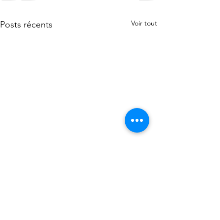
Voir tout
Posts récents