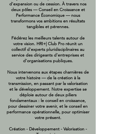
d’expansion ou de cession. À travers nos
deux pôles — Conseil en Croissance et
Performance Économique — nous
transformons vos ambitions en résultats
tangibles et pérennes.
Fédérez les meilleurs talents autour de
votre vision. HRI+| Club Pro réunit un
collectif d'experts pluridisciplinaires au
service des dirigeants d’entreprises et
d’organisations publiques.
Nous intervenons aux étapes charnières de
votre histoire — de la création à la
transmission, en passant par la valorisation
et le développement. Notre expertise se
déploie autour de deux piliers
fondamentaux : le conseil en croissance,
pour dessiner votre avenir, et le conseil en
performance opérationnelle, pour optimiser
votre présent.
Création - Développement - Valorisation -