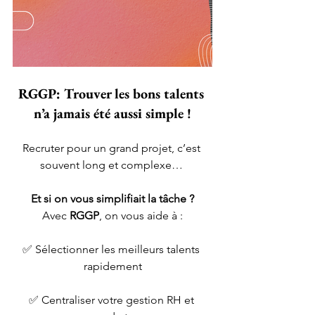
RGGP: Trouver les bons talents 
n’a jamais été aussi simple !
Recruter pour un grand projet, c’est 
souvent long et complexe… 
Et si on vous simplifiait la tâche ?
Avec 
RGGP
, on vous aide à :
✅ Sélectionner les meilleurs talents 
rapidement
✅ Centraliser votre gestion RH et 