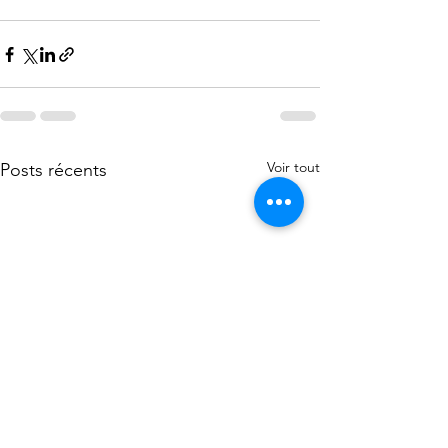
Voir tout
Posts récents