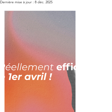
Dernière mise à jour :
8 déc. 2025