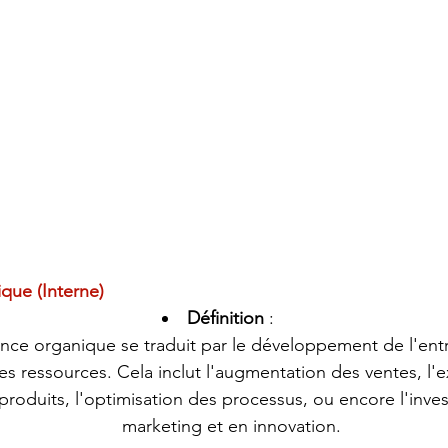
que (Interne)
Définition
 :
ance organique se traduit par le développement de l'entre
s ressources. Cela inclut l'augmentation des ventes, l'e
oduits, l'optimisation des processus, ou encore l'inve
marketing et en innovation.