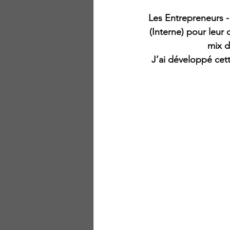
Les Entrepreneurs 
(Interne) pour leur
mix d
J’ai développé cett