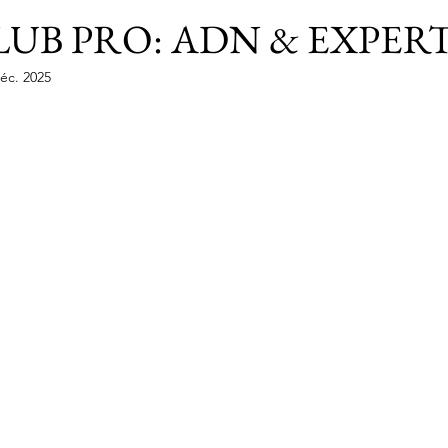
CLUB PRO: ADN & EXPERT
éc. 2025