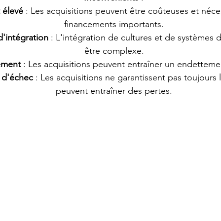
 élevé
 : Les acquisitions peuvent être coûteuses et néce
financements importants.
d'intégration
 : L'intégration de cultures et de systèmes d
être complexe.
ement
 : Les acquisitions peuvent entraîner un endetteme
 d'échec
 : Les acquisitions ne garantissent pas toujours 
peuvent entraîner des pertes.