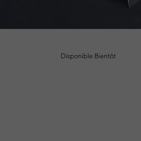
Disponible Bientôt