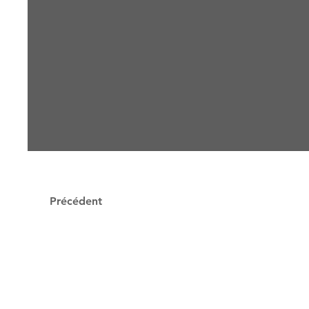
Précédent