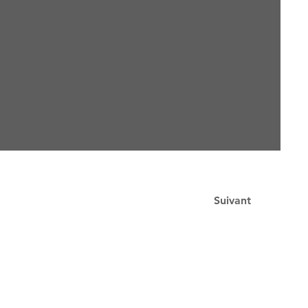
Suivant