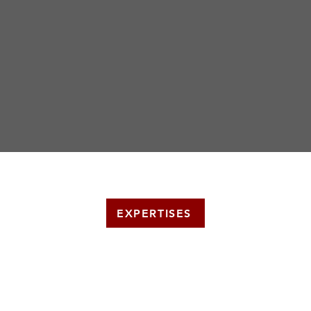
EXPERTISES